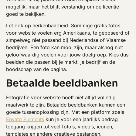
mogelijk, maar het blijft verstandig om de licentie
goed te bekijken.
Let ook op herkenbaarheid. Sommige gratis fotos
voor website voelen erg Amerikaans, te geposeerd of
simpelweg niet passend bij Nederlandse of Vlaamse
bedrijven. Een foto kan mooi zijn, maar alsnog niet
geloofwaardig voelen voor jouw doelgroep. Kies dus
beelden die passen bij je markt, je bedrijf en de
boodschap van de pagina.
Betaalde beeldbanken
Fotografie voor website hoeft niet altijd volledig
maatwerk te zijn. Betaalde beeldbanken kunnen een
goede tussenoplossing zijn. Met een platform zoals
Envato Elements
kun je voor een jaarlijks bedrag
toegang krijgen tot veel foto’s, video’s, iconen,
templates en andere creatieve bestanden.