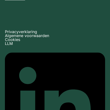
Privacyverklaring
Algemene voorwaarden
Cookies
LLM