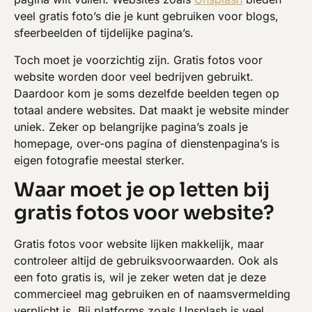
veel gratis foto’s die je kunt gebruiken voor blogs,
sfeerbeelden of tijdelijke pagina’s.
Toch moet je voorzichtig zijn. Gratis fotos voor
website worden door veel bedrijven gebruikt.
Daardoor kom je soms dezelfde beelden tegen op
totaal andere websites. Dat maakt je website minder
uniek. Zeker op belangrijke pagina’s zoals je
homepage, over-ons pagina of dienstenpagina’s is
eigen fotografie meestal sterker.
Waar moet je op letten bij
gratis fotos voor website?
Gratis fotos voor website lijken makkelijk, maar
controleer altijd de gebruiksvoorwaarden. Ook als
een foto gratis is, wil je zeker weten dat je deze
commercieel mag gebruiken en of naamsvermelding
verplicht is. Bij platforms zoals Unsplash is veel