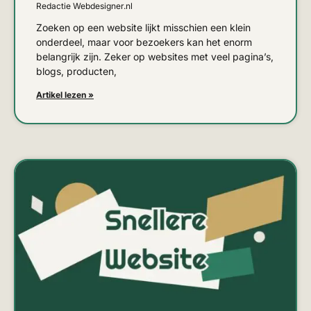
Redactie Webdesigner.nl
Zoeken op een website lijkt misschien een klein
onderdeel, maar voor bezoekers kan het enorm
belangrijk zijn. Zeker op websites met veel pagina’s,
blogs, producten,
Artikel lezen »