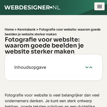
Home
»
Kennisbank
»
Fotografie voor website: waarom goede
beelden je website sterker maken
Fotografie voor website:
waarom goede beelden je
website sterker maken
Inhoudsopgave
Fotografie voor website is veel belangrijker dan veel
ondernemers denken. Je kunt een sterk ontwerp
hebben, goede teksten schrijven en een duidelijke