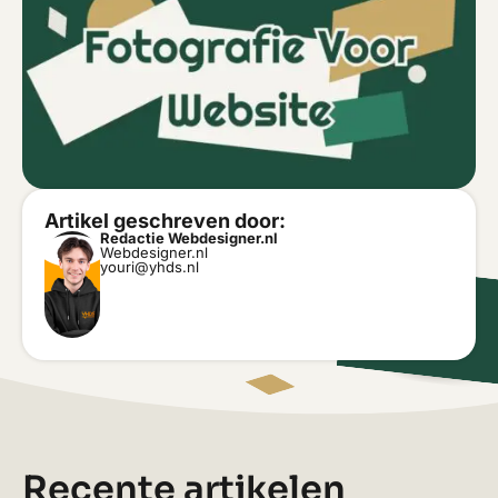
Artikel geschreven door:
Redactie Webdesigner.nl
Webdesigner.nl
youri@yhds.nl
Recente artikelen