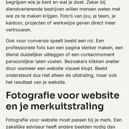
begrijpen wie je bent en wat je doet. Zeker bij
dienstverlenende bedrijven willen mensen weten met
wie ze te maken krijgen. Foto’s van jou, je team, je
kantoor, projecten of werkwijze geven direct meer
vertrouwen.
Ook voor conversie speelt beeld een rol. Een
professionele foto kan een pagina sterker maken, een
dienst duidelijker uitleggen of een contactmoment
persoonlijker laten voelen. Bezoekers klikken sneller
door wanneer een website visueel klopt. Beeld
ondersteunt dus niet alleen de uitstraling, maar ook
het resultaat van je website.
Fotografie voor website
en je merkuitstraling
Fotografie voor website moet passen bij je merk. Een
zakelijke adviseur heeft andere beelden nodig dan