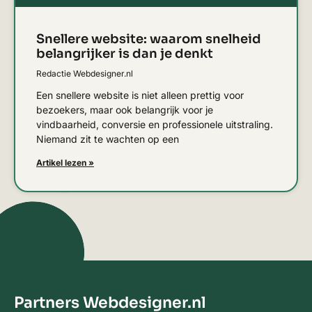
Snellere website: waarom snelheid
belangrijker is dan je denkt
Redactie Webdesigner.nl
Een snellere website is niet alleen prettig voor
bezoekers, maar ook belangrijk voor je
vindbaarheid, conversie en professionele uitstraling.
Niemand zit te wachten op een
Artikel lezen »
Partners Webdesigner.nl