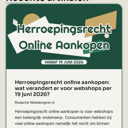
Herroepingsrecht online aankopen:
wat verandert er voor webshops per
19 juni 2026?
Redactie Webdesigner.nl
Herroepingsrecht online aankopen is voor webshops
een belangrijk onderwerp. Consumenten hebben bij
veel online aankopen namelijk het recht om binnen