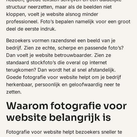
structuur neerzetten, maar als de beelden niet
kloppen, voelt je website alsnog minder
professioneel. Foto’s bepalen namelijk voor een groot
deel de eerste indruk.
Bezoekers vormen razendsnel een beeld van je
bedrijf. Zien ze echte, scherpe en passende foto’s?
Dan voelt je website betrouwbaarder. Zien ze
standaard stockfoto’s die overal op internet
terugkomen? Dan wordt het al snel afstandelijk.
Goede fotografie voor website helpt om je bedrijf
herkenbaar, persoonlijk en geloofwaardig neer te
zetten.
Waarom fotografie voor
website belangrijk is
Fotografie voor website helpt bezoekers sneller te