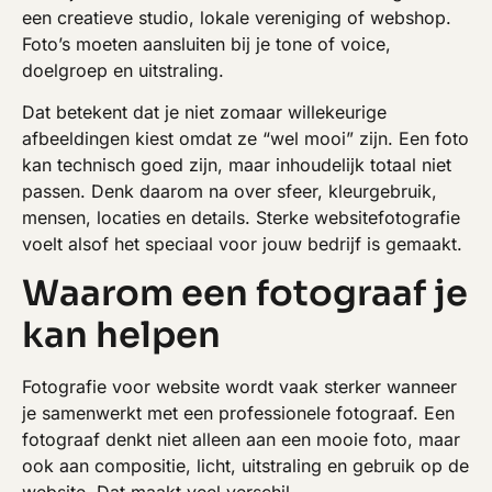
een creatieve studio, lokale vereniging of webshop.
Foto’s moeten aansluiten bij je tone of voice,
doelgroep en uitstraling.
Dat betekent dat je niet zomaar willekeurige
afbeeldingen kiest omdat ze “wel mooi” zijn. Een foto
kan technisch goed zijn, maar inhoudelijk totaal niet
passen. Denk daarom na over sfeer, kleurgebruik,
mensen, locaties en details. Sterke websitefotografie
voelt alsof het speciaal voor jouw bedrijf is gemaakt.
Waarom een fotograaf je
kan helpen
Fotografie voor website wordt vaak sterker wanneer
je samenwerkt met een professionele fotograaf. Een
fotograaf denkt niet alleen aan een mooie foto, maar
ook aan compositie, licht, uitstraling en gebruik op de