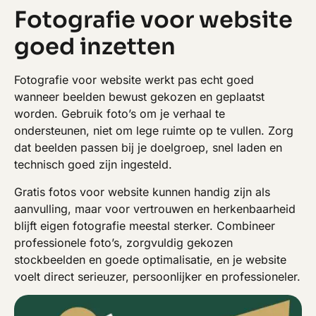
Fotografie voor website
goed inzetten
Fotografie voor website werkt pas echt goed
wanneer beelden bewust gekozen en geplaatst
worden. Gebruik foto’s om je verhaal te
ondersteunen, niet om lege ruimte op te vullen. Zorg
dat beelden passen bij je doelgroep, snel laden en
technisch goed zijn ingesteld.
Gratis fotos voor website kunnen handig zijn als
aanvulling, maar voor vertrouwen en herkenbaarheid
blijft eigen fotografie meestal sterker. Combineer
professionele foto’s, zorgvuldig gekozen
stockbeelden en goede optimalisatie, en je website
voelt direct serieuzer, persoonlijker en professioneler.