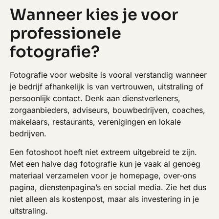
Wanneer kies je voor
professionele
fotografie?
Fotografie voor website is vooral verstandig wanneer
je bedrijf afhankelijk is van vertrouwen, uitstraling of
persoonlijk contact. Denk aan dienstverleners,
zorgaanbieders, adviseurs, bouwbedrijven, coaches,
makelaars, restaurants, verenigingen en lokale
bedrijven.
Een fotoshoot hoeft niet extreem uitgebreid te zijn.
Met een halve dag fotografie kun je vaak al genoeg
materiaal verzamelen voor je homepage, over-ons
pagina, dienstenpagina’s en social media. Zie het dus
niet alleen als kostenpost, maar als investering in je
uitstraling.