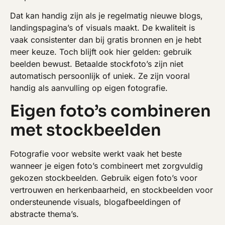
Dat kan handig zijn als je regelmatig nieuwe blogs,
landingspagina’s of visuals maakt. De kwaliteit is
vaak consistenter dan bij gratis bronnen en je hebt
meer keuze. Toch blijft ook hier gelden: gebruik
beelden bewust. Betaalde stockfoto’s zijn niet
automatisch persoonlijk of uniek. Ze zijn vooral
handig als aanvulling op eigen fotografie.
Eigen foto’s combineren
met stockbeelden
Fotografie voor website werkt vaak het beste
wanneer je eigen foto’s combineert met zorgvuldig
gekozen stockbeelden. Gebruik eigen foto’s voor
vertrouwen en herkenbaarheid, en stockbeelden voor
ondersteunende visuals, blogafbeeldingen of
abstracte thema’s.