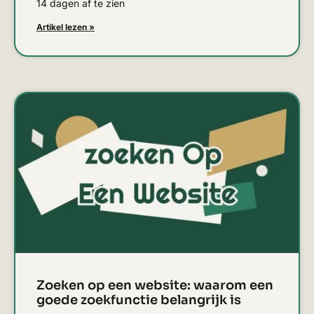
14 dagen af te zien
Artikel lezen »
Zoeken op een website: waarom een
goede zoekfunctie belangrijk is