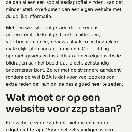
ze dan alleen een socialmediaprofiel vinden, kan dat
minder sterk overkomen dan een eigen website met
duidelijke informatie.
Met een website laat je zien dat je serieus
onderneemt. Je kunt je diensten uitleggen,
voorbeelden tonen, reviews plaatsen en bezoekers
makkelijk laten contact opnemen. Ook richting
opdrachtgevers en instanties kan een eigen website
bijdragen aan het beeld dat je echt zelfstandig
ondernemer bent. Zeker met de strengere aandacht
rondom de Wet DBA is dat voor veel zzp’ers een
extra reden om hun online basis goed neer te zetten.
Wat moet er op een
website voor zzp staan?
Een website voor zzp hoeft niet meteen enorm
uitgebreid te zijn. Voor veel zelfstandigen is een