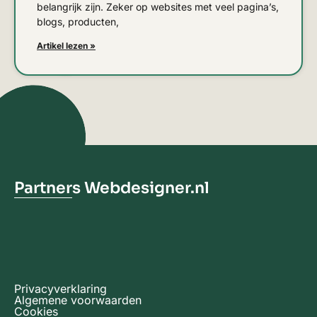
belangrijk zijn. Zeker op websites met veel pagina’s,
blogs, producten,
Artikel lezen »
Partners Webdesigner.nl
Privacyverklaring
Algemene voorwaarden
Cookies