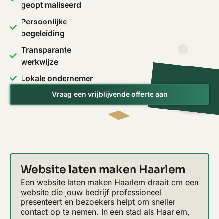
geoptimaliseerd
Persoonlijke
begeleiding
Transparante
werkwijze
Lokale ondernemer
Vraag een vrijblijvende offerte aan
Website laten maken Haarlem
Een website laten maken Haarlem draait om een
website die jouw bedrijf professioneel
presenteert en bezoekers helpt om sneller
contact op te nemen. In een stad als Haarlem,