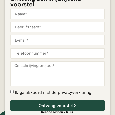
voorstel
Ik ga akkoord met de
privacyverklaring
.
Ontvang voorstel
Reactie binnen 24 uur.