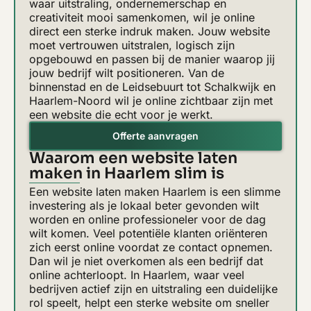
waar uitstraling, ondernemerschap en
creativiteit mooi samenkomen, wil je online
direct een sterke indruk maken. Jouw website
moet vertrouwen uitstralen, logisch zijn
opgebouwd en passen bij de manier waarop jij
jouw bedrijf wilt positioneren. Van de
binnenstad en de Leidsebuurt tot Schalkwijk en
Haarlem-Noord wil je online zichtbaar zijn met
een website die echt voor je werkt.
Offerte aanvragen
Waarom een website laten
maken in Haarlem slim is
Een website laten maken Haarlem is een slimme
investering als je lokaal beter gevonden wilt
worden en online professioneler voor de dag
wilt komen. Veel potentiële klanten oriënteren
zich eerst online voordat ze contact opnemen.
Dan wil je niet overkomen als een bedrijf dat
online achterloopt. In Haarlem, waar veel
bedrijven actief zijn en uitstraling een duidelijke
rol speelt, helpt een sterke website om sneller