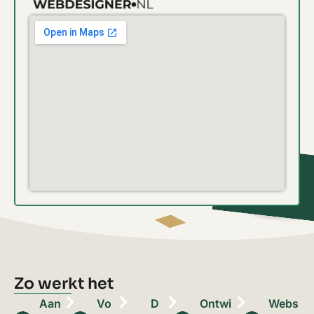
Zo werkt het
Aan
Vo
D
Ontwi
Webs