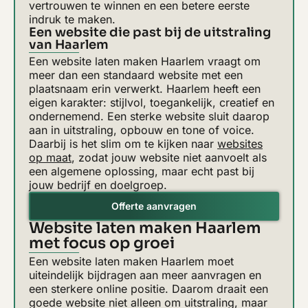
vertrouwen te winnen en een betere eerste
indruk te maken.
Een website die past bij de uitstraling
van Haarlem
Een website laten maken Haarlem vraagt om
meer dan een standaard website met een
plaatsnaam erin verwerkt. Haarlem heeft een
eigen karakter: stijlvol, toegankelijk, creatief en
ondernemend. Een sterke website sluit daarop
aan in uitstraling, opbouw en tone of voice.
Daarbij is het slim om te kijken naar
websites
op maat
, zodat jouw website niet aanvoelt als
een algemene oplossing, maar echt past bij
jouw bedrijf en doelgroep.
Offerte aanvragen
Website laten maken Haarlem
met focus op groei
Een website laten maken Haarlem moet
uiteindelijk bijdragen aan meer aanvragen en
een sterkere online positie. Daarom draait een
goede website niet alleen om uitstraling, maar