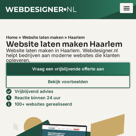
Home
»
Website laten maken
»
Haarlem
Website laten maken Haarlem
Website laten maken in Haarlem. Webdesigner.nl
helpt bedrijven aan moderne websites die klanten
opleveren.
Vraag een vrijblijvende offerte aan
Bekijk voorbeelden
Vrijblijvend advies
Reactie binnen 24 uur
100+ websites gerealiseerd