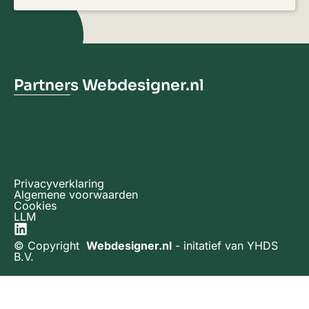
Partners Webdesigner.nl
Privacyverklaring
Algemene voorwaarden
Cookies
LLM
© Copyright
Webdesigner.nl
- initatief van
YHDS
B.V.