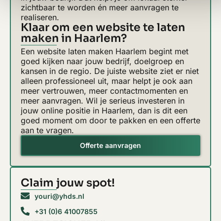
zichtbaar te worden én meer aanvragen te
realiseren.
Klaar om een website te laten
maken in Haarlem?
Een website laten maken Haarlem begint met
goed kijken naar jouw bedrijf, doelgroep en
kansen in de regio. De juiste website ziet er niet
alleen professioneel uit, maar helpt je ook aan
meer vertrouwen, meer contactmomenten en
meer aanvragen. Wil je serieus investeren in
jouw online positie in Haarlem, dan is dit een
goed moment om door te pakken en een offerte
aan te vragen.
Offerte aanvragen
Claim jouw spot!
youri@yhds.nl
+31 (0)6 41007855