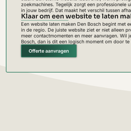
zoekmachines. Tegelijk zorgt een professionele ui
in jouw bedrijf. Dat maakt het verschil tussen af
Klaar om een website te laten m
Een website laten maken Den Bosch begint met e
in de regio. De juiste website ziet er niet alleen 
meer contactmomenten en meer aanvragen. Wil je s
Bosch, dan is dit een logisch moment om door te 
Offerte aanvragen