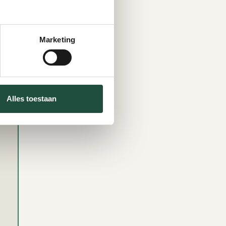
Marketing
Alles toestaan