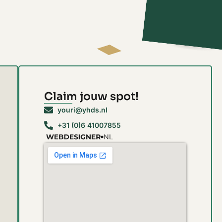
Claim jouw spot!
youri@yhds.nl
+31 (0)6 41007855