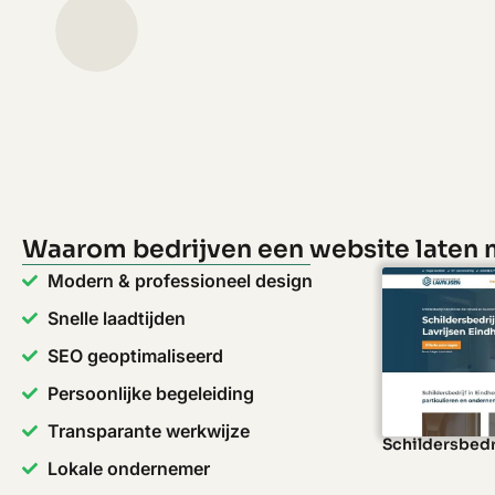
Waarom bedrijven een website laten 
Modern & professioneel design
Snelle laadtijden
SEO geoptimaliseerd
Persoonlijke begeleiding
Transparante werkwijze
Schildersbedr
Lokale ondernemer