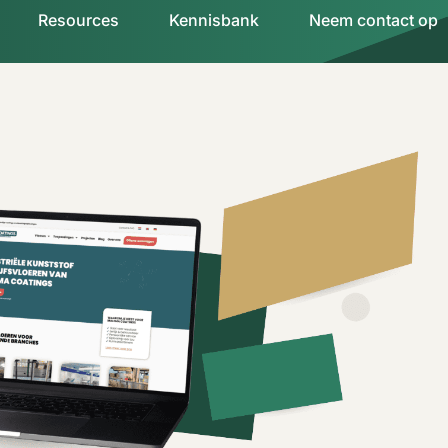
Resources
Kennisbank
Neem contact op