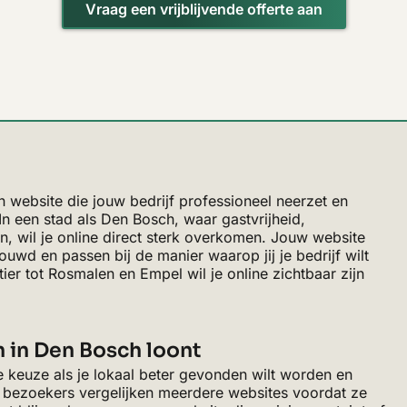
Vraag een vrijblijvende offerte aan
website die jouw bedrijf professioneel neerzet en
n een stad als Den Bosch, waar gastvrijheid,
 wil je online direct sterk overkomen. Jouw website
uwd en passen bij de manier waarop jij je bedrijf wilt
ier tot Rosmalen en Empel wil je online zichtbaar zijn
 in Den Bosch loont
 keuze als je lokaal beter gevonden wilt worden en
el bezoekers vergelijken meerdere websites voordat ze