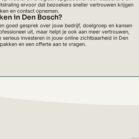
tstraling ervoor dat bezoekers sneller vertrouwen krijgen
haken en contact opnemen.
aken in Den Bosch?
en goed gesprek over jouw bedrijf, doelgroep en kansen
professioneel uit, maar helpt je ook aan meer vertrouwen,
erieus investeren in jouw online zichtbaarheid in Den
pakken en een offerte aan te vragen.