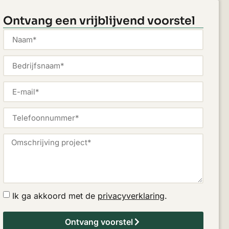
Ontvang een vrijblijvend voorstel
Ik ga akkoord met de
privacyverklaring
.
Ontvang voorstel