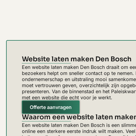
Website laten maken Den Bosch
Een website laten maken Den Bosch draait om een 
bezoekers helpt om sneller contact op te nemen. I
ondernemerschap en uitstraling mooi samenkomen,
moet vertrouwen geven, overzichtelijk zijn opgebo
presenteren. Van de binnenstad en het Paleiskwart
met een website die echt voor je werkt.
Offerte aanvragen
Waarom een website laten maken
Een website laten maken Den Bosch is een slimme
online een sterkere eerste indruk wilt maken. Ve