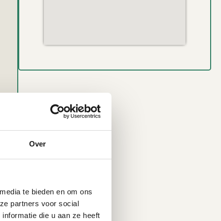
Over
 media te bieden en om ons
ze partners voor social
nformatie die u aan ze heeft